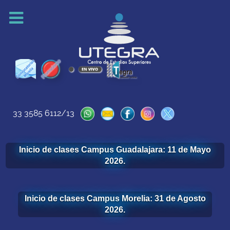
33 3585 6112/13
Inicio de clases Campus Guadalajara: 11 de Mayo
2026.
Inicio de clases Campus Morelia: 31 de Agosto
2026.