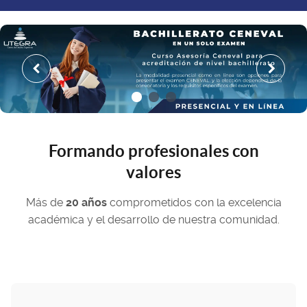
Formando profesionales con
valores
Más de
20 años
comprometidos con la excelencia
académica y el desarrollo de nuestra comunidad.