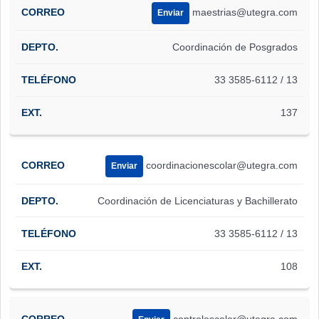
maestrias@utegra.com
Enviar
Coordinación de Posgrados
33 3585-6112 / 13
137
coordinacionescolar@utegra.com
Enviar
Coordinación de Licenciaturas y Bachillerato
33 3585-6112 / 13
108