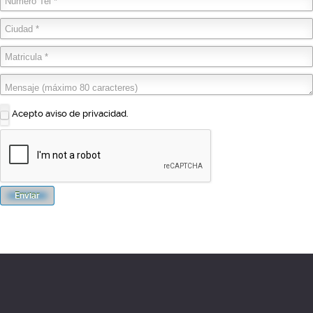
Acepto aviso de privacidad.
Enviar