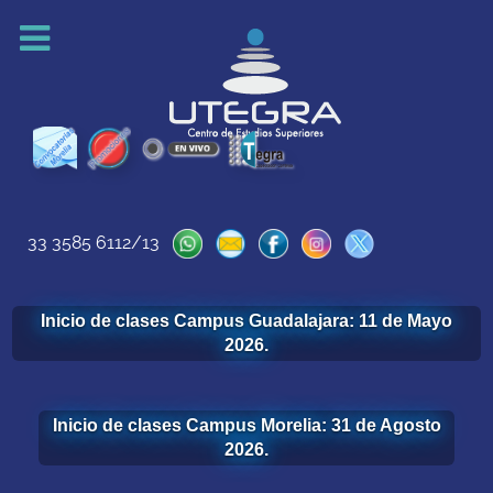
33 3585 6112/13
Inicio de clases Campus Guadalajara: 11 de Mayo
2026.
Inicio de clases Campus Morelia: 31 de Agosto
2026.