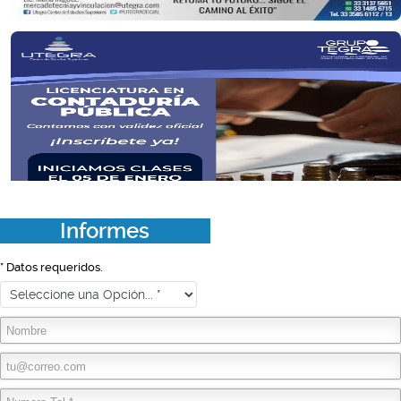
Informes
* Datos requeridos.