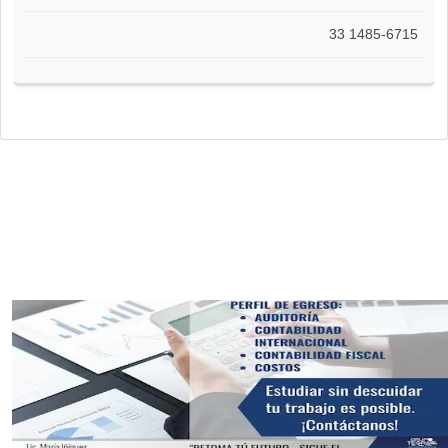
33 1485-6715