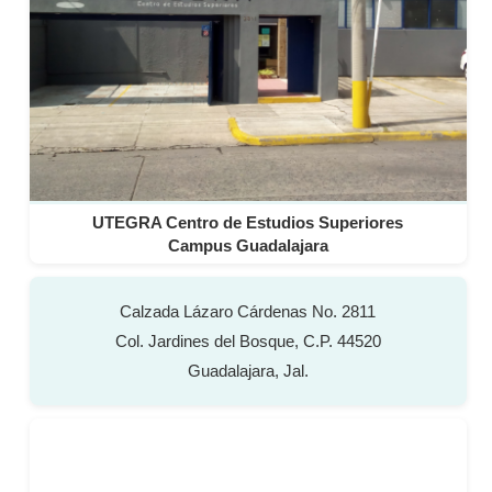
UTEGRA Centro de Estudios Superiores
Campus Guadalajara
Calzada Lázaro Cárdenas No. 2811
Col. Jardines del Bosque, C.P. 44520
Guadalajara, Jal.