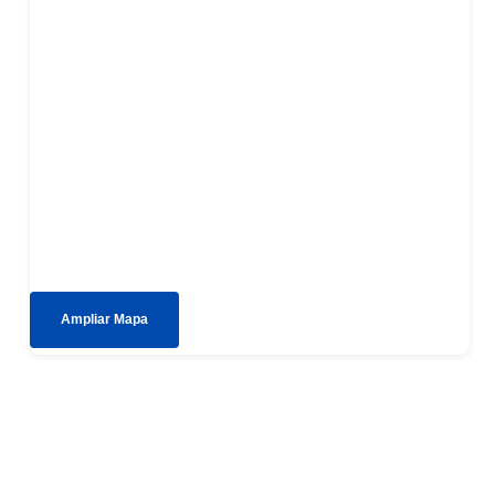
Ampliar Mapa