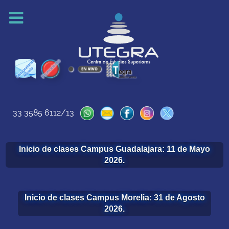
33 3585 6112/13
Inicio de clases Campus Guadalajara: 11 de Mayo
2026.
Inicio de clases Campus Morelia: 31 de Agosto
2026.