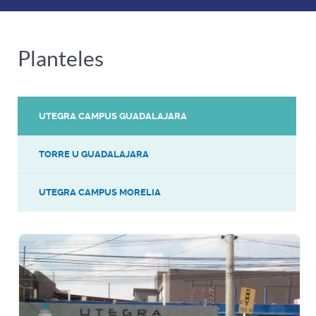
Planteles
UTEGRA CAMPUS GUADALAJARA
TORRE U GUADALAJARA
UTEGRA CAMPUS MORELIA