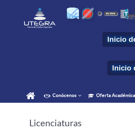
Inicio 
Inicio
Conócenos
Oferta Académic
Licenciaturas