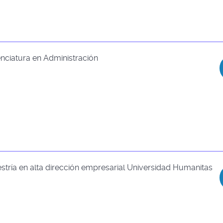
enciatura en Administración
stría en alta dirección empresarial Universidad Humanitas