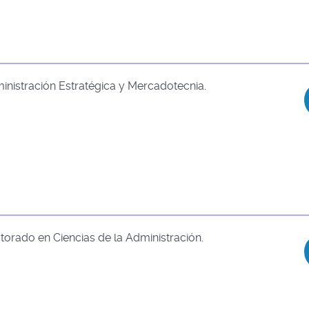
inistración Estratégica y Mercadotecnia.
torado en Ciencias de la Administración.