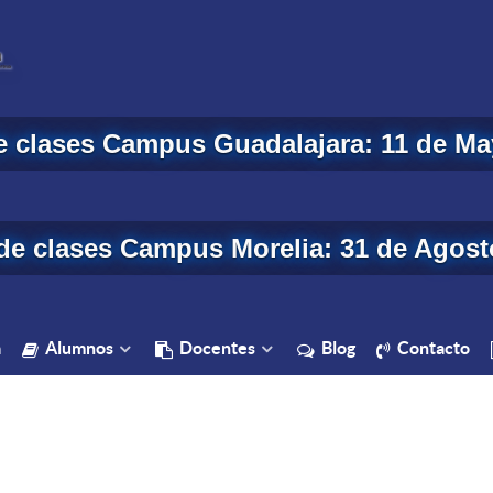
de clases Campus Guadalajara: 11 de Ma
 de clases Campus Morelia: 31 de Agost
a
Alumnos
Docentes
Blog
Contacto