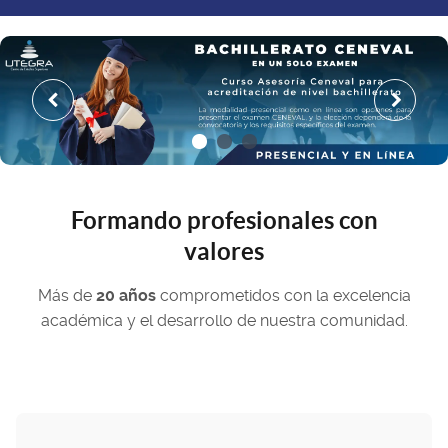
Formando profesionales con
valores
Más de
20 años
comprometidos con la excelencia
académica y el desarrollo de nuestra comunidad.