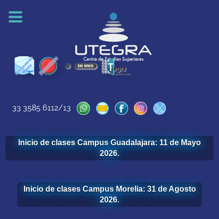
33 3585 6112/13
Inicio de clases Campus Guadalajara: 11 de Mayo
2026.
Inicio de clases Campus Morelia: 31 de Agosto
2026.