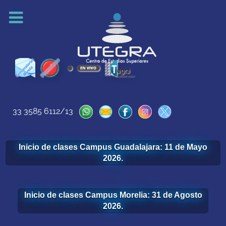
33 3585 6112/13
Inicio de clases Campus Guadalajara: 11 de Mayo
2026.
Inicio de clases Campus Morelia: 31 de Agosto
2026.