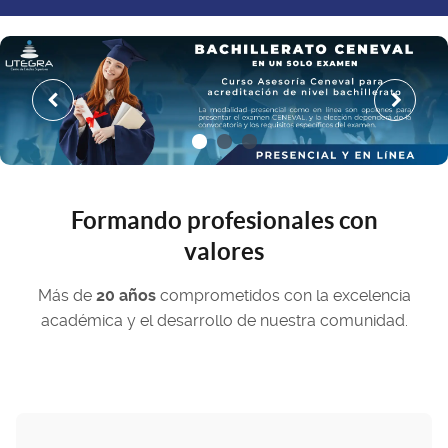
Formando profesionales con
valores
Más de
20 años
comprometidos con la excelencia
académica y el desarrollo de nuestra comunidad.