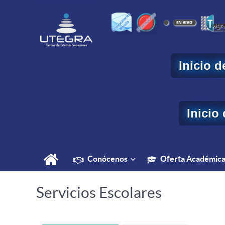
Inicio 
Inicio
Conócenos
Oferta Académic
Servicios Escolares