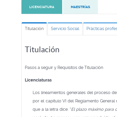
LICENCIATURA
MAESTRÍAS
Titulación
Servicio Social
Prácticas profe
Titulación
Pasos a seguir y Requisitos de Titulación
Licenciaturas
Los lineamientos generales del proceso d
por el capítulo VI del Reglamento General n
que a la letra dice: “
El plazo máximo para o